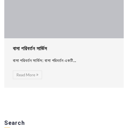
বাসা পরিবর্তন সার্ভিস
বাসা পরিবর্তন সার্ভিস: বাসা পরিবর্তন একটি...
Read More
Search