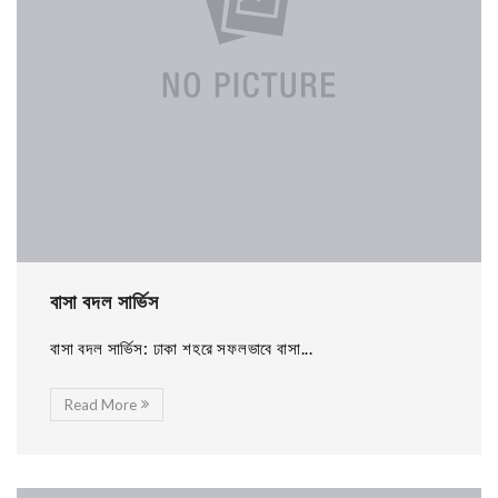
বাসা বদল সার্ভিস
বাসা বদল সার্ভিস: ঢাকা শহরে সফলভাবে বাসা...
Read More