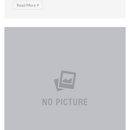
Read More