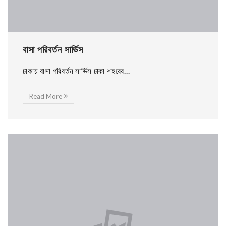
বাসা পরিবর্তন সার্ভিস
ঢাকায় বাসা পরিবর্তন সার্ভিস ঢাকা শহরের...
Read More