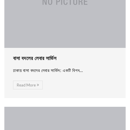
বাসা বদলের লেবার সার্ভিস
ঢাকায় বাসা বদলের লেবার সার্ভিস: একটি বিশদ...
Read More