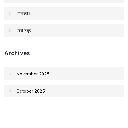
যোগাযোগ
সেবা সমুহ
Archives
November 2025
October 2025