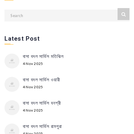
Latest Post
বাসা বদল সার্ভিস মতিঝিল
4 Nov 2025
বাসা বদল সার্ভিস ওয়ারী
4 Nov 2025
বাসা বদল সার্ভিস বনশ্রী
4 Nov 2025
বাসা বদল সার্ভিস রামপুরা
4 Nov 2025