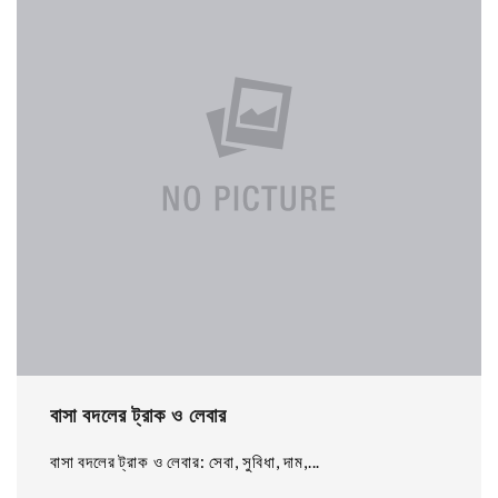
বাসা বদলের ট্রাক ও লেবার
বাসা বদলের ট্রাক ও লেবার: সেবা, সুবিধা, দাম,...