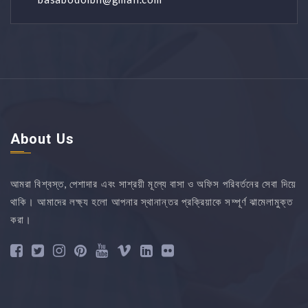
About Us
আমরা বিশ্বস্ত, পেশাদার এবং সাশ্রয়ী মূল্যে বাসা ও অফিস পরিবর্তনের সেবা দিয়ে
থাকি। আমাদের লক্ষ্য হলো আপনার স্থানান্তর প্রক্রিয়াকে সম্পূর্ণ ঝামেলামুক্ত
করা।