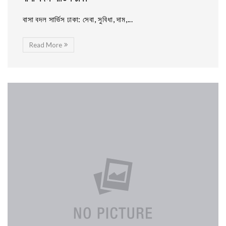
বাসা বদল সার্ভিস ঢাকা: সেবা, সুবিধা, দাম,...
Read More