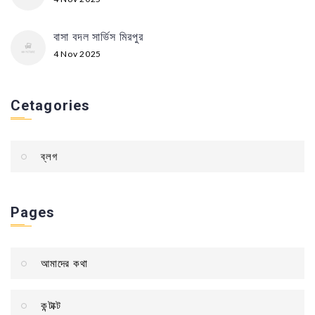
বাসা বদল সার্ভিস মিরপুর
4 Nov 2025
Cetagories
ব্লগ
Pages
আমাদের কথা
কন্টাক্ট