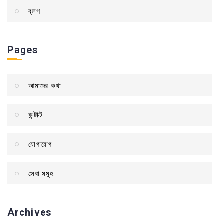
ব্লগ
Pages
আমাদের কথা
কন্টাক্ট
যোগাযোগ
সেবা সমুহ
Archives