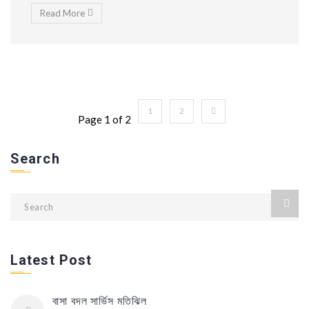
Read More
1
2
Page 1 of 2
Search
Latest Post
বাসা বদল সার্ভিস মতিঝিল