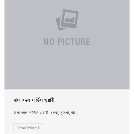
বাসা বদল সার্ভিস ওয়ারী
বাসা বদল সার্ভিস ওয়ারী: সেবা, সুবিধা, দাম,...
Read More