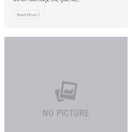
Read More