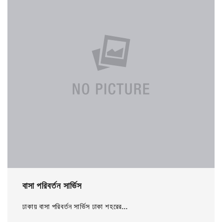
বাসা পরিবর্তন সার্ভিস
ঢাকায় বাসা পরিবর্তন সার্ভিস ঢাকা শহরের...