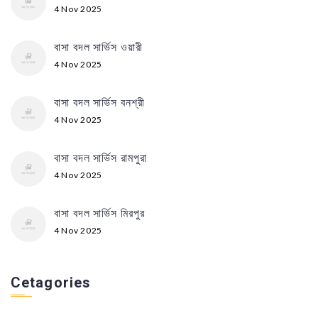
4 Nov 2025
বাসা বদল সার্ভিস ওয়ারী
4 Nov 2025
বাসা বদল সার্ভিস বনশ্রী
4 Nov 2025
বাসা বদল সার্ভিস রামপুরা
4 Nov 2025
বাসা বদল সার্ভিস মিরপুর
4 Nov 2025
Cetagories