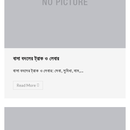
বাসা বদলের ট্রাক ও লেবার
বাসা বদলের ট্রাক ও লেবার: সেবা, সুবিধা, দাম,...
Read More