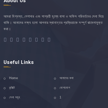
About Us
আমরা বিশ্বস্ত, পেশাদার এবং সাশ্রয়ী মূল্যে বাসা ও অফিস পরিবর্তনের সেবা দিয়ে
থাকি। আমাদের লক্ষ্য হলো আপনার স্থানান্তর প্রক্রিয়াকে সম্পূর্ণ ঝামেলামুক্ত
করা।
Useful Links
Home
আমাদের কথা
কন্টাক্ট
যোগাযোগ
সেবা সমুহ
1