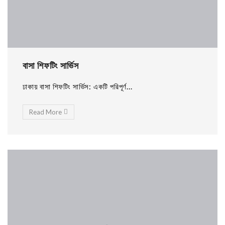
বাসা শিফটিং সার্ভিস
ঢাকায় বাসা শিফটিং সার্ভিস: একটি পরিপূর্ণ...
Read More