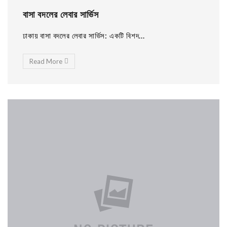
বাসা বদলের লেবার সার্ভিস
ঢাকায় বাসা বদলের লেবার সার্ভিস: একটি বিশদ...
Read More