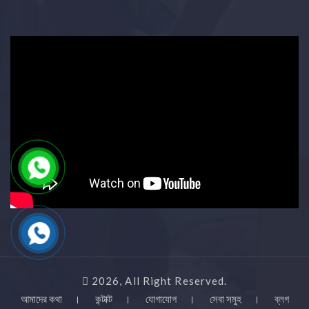
2026, All Right Reserved.
আমাদের কথা
কন্টাক্ট
যোগাযোগ
সেবা সমুহ
ব্লগ