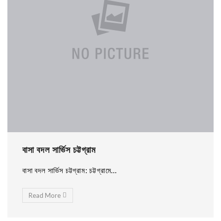
বাসা বদল সার্ভিস চট্টগ্রাম
বাসা বদল সার্ভিস চট্টগ্রাম: চট্টগ্রামে...
Read More