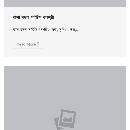
বাসা বদল সার্ভিস বনশ্রী
বাসা বদল সার্ভিস বনশ্রী: সেবা, সুবিধা, দাম,...
Read More