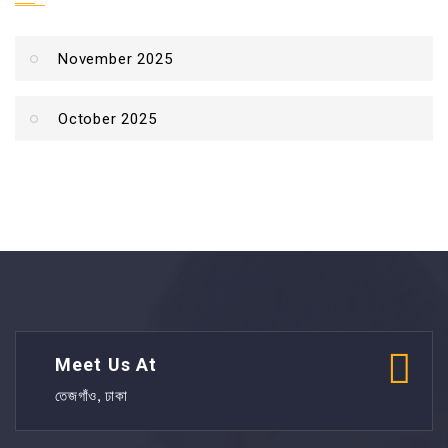
November 2025
October 2025
Meet Us At
তেজগাঁও, ঢাকা