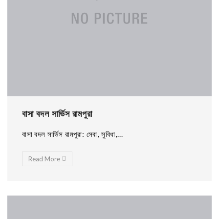
বাসা বদল সার্ভিস রামপুরা
বাসা বদল সার্ভিস রামপুরা: সেবা, সুবিধা,...
Read More