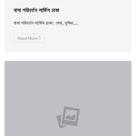
বাসা পরিবর্তন সার্ভিস ঢাকা
বাসা পরিবর্তন সার্ভিস ঢাকা: সেবা, সুবিধা,...
Read More