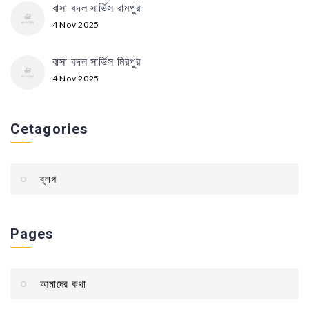
বাসা বদল সার্ভিস রামপুরা
4 Nov 2025
বাসা বদল সার্ভিস মিরপুর
4 Nov 2025
Cetagories
ব্লগ
Pages
আমাদের কথা