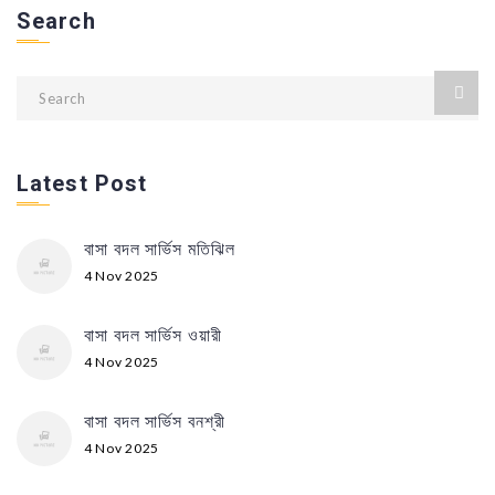
Search
Latest Post
বাসা বদল সার্ভিস মতিঝিল
4 Nov 2025
বাসা বদল সার্ভিস ওয়ারী
4 Nov 2025
বাসা বদল সার্ভিস বনশ্রী
4 Nov 2025