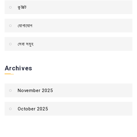
কন্টাক্ট
যোগাযোগ
সেবা সমুহ
Archives
November 2025
October 2025