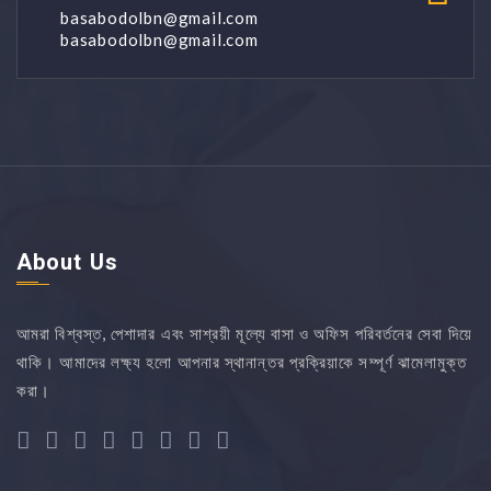
basabodolbn@gmail.com
basabodolbn@gmail.com
About Us
আমরা বিশ্বস্ত, পেশাদার এবং সাশ্রয়ী মূল্যে বাসা ও অফিস পরিবর্তনের সেবা দিয়ে
থাকি। আমাদের লক্ষ্য হলো আপনার স্থানান্তর প্রক্রিয়াকে সম্পূর্ণ ঝামেলামুক্ত
করা।