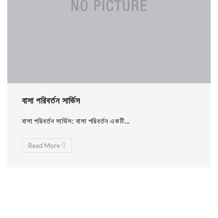
বাসা পরিবর্তন সার্ভিস
বাসা পরিবর্তন সার্ভিস: বাসা পরিবর্তন একটি...
Read More