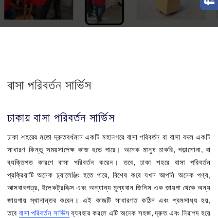
বাসা পরিবর্তন সার্ভিস
ঢাকায় বাসা পরিবর্তন সার্ভিস
ঢাকা শহরের মতো দ্রুতবর্ধমান একটি মহানগরে বাসা পরিবর্তন বা বাসা বদল একটি
সাধারণ কিন্তু সময়সাপেক্ষ কাজ হতে পারে। অনেক মানুষ চাকরি, পড়াশোনা, বা
ব্যক্তিগত কারণে বাসা পরিবর্তন করেন। তবে, ঢাকা শহরে বাসা পরিবর্তন
প্রক্রিয়াটি অনেক চ্যালেঞ্জিং হতে পারে, বিশেষ করে যখন আপনি অনেক পণ্য,
আসবাবপত্র, ইলেকট্রনিক্স এবং অন্যান্য মূল্যবান জিনিস এক জায়গা থেকে অন্য
জায়গায় স্থানান্তর করেন। এই কাজটি সাধারণত কঠিন এবং শ্রমসাধ্য হয়,
তবে
বাসা পরিবর্তন সার্ভিস
ব্যবহার করলে এটি অনেক সহজ, দ্রুত এবং নিরাপদ হয়ে