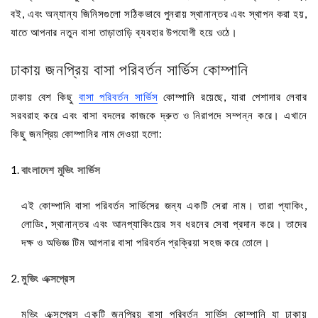
বই, এবং অন্যান্য জিনিসগুলো সঠিকভাবে পুনরায় স্থানান্তর এবং স্থাপন করা হয়,
যাতে আপনার নতুন বাসা তাড়াতাড়ি ব্যবহার উপযোগী হয়ে ওঠে।
ঢাকায় জনপ্রিয় বাসা পরিবর্তন সার্ভিস কোম্পানি
ঢাকায় বেশ কিছু
বাসা পরিবর্তন সার্ভিস
কোম্পানি রয়েছে, যারা পেশাদার লেবার
সরবরাহ করে এবং বাসা বদলের কাজকে দ্রুত ও নিরাপদে সম্পন্ন করে। এখানে
কিছু জনপ্রিয় কোম্পানির নাম দেওয়া হলো:
বাংলাদেশ মুভিং সার্ভিস
এই কোম্পানি বাসা পরিবর্তন সার্ভিসের জন্য একটি সেরা নাম। তারা প্যাকিং,
লোডিং, স্থানান্তর এবং আনপ্যাকিংয়ের সব ধরনের সেবা প্রদান করে। তাদের
দক্ষ ও অভিজ্ঞ টিম আপনার বাসা পরিবর্তন প্রক্রিয়া সহজ করে তোলে।
মুভিং এক্সপ্রেস
মুভিং এক্সপ্রেস একটি জনপ্রিয় বাসা পরিবর্তন সার্ভিস কোম্পানি যা ঢাকায়