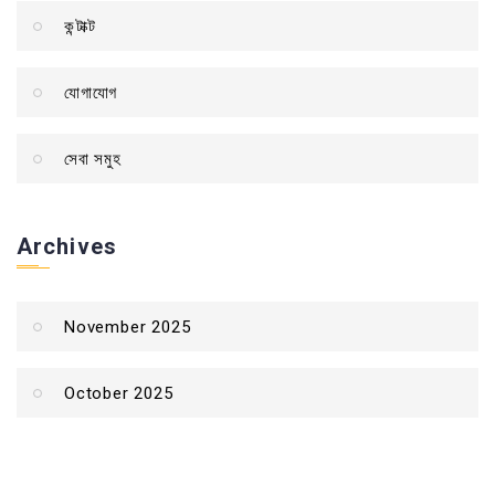
কন্টাক্ট
যোগাযোগ
সেবা সমুহ
Archives
November 2025
October 2025