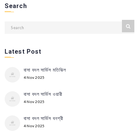
Search
Latest Post
বাসা বদল সার্ভিস মতিঝিল
4 Nov 2025
বাসা বদল সার্ভিস ওয়ারী
4 Nov 2025
বাসা বদল সার্ভিস বনশ্রী
4 Nov 2025