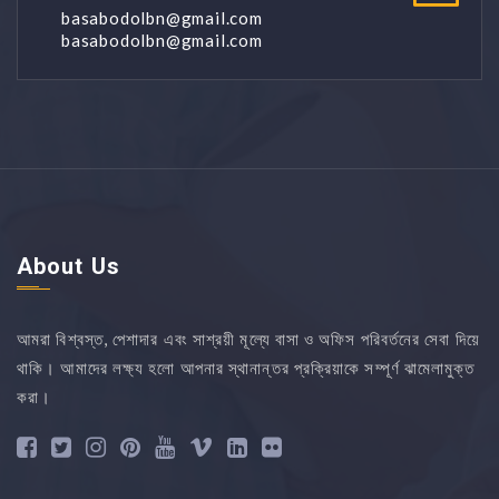
basabodolbn@gmail.com
basabodolbn@gmail.com
About Us
আমরা বিশ্বস্ত, পেশাদার এবং সাশ্রয়ী মূল্যে বাসা ও অফিস পরিবর্তনের সেবা দিয়ে
থাকি। আমাদের লক্ষ্য হলো আপনার স্থানান্তর প্রক্রিয়াকে সম্পূর্ণ ঝামেলামুক্ত
করা।