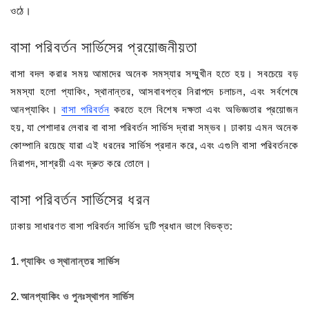
ওঠে।
বাসা পরিবর্তন সার্ভিসের প্রয়োজনীয়তা
বাসা বদল করার সময় আমাদের অনেক সমস্যার সম্মুখীন হতে হয়। সবচেয়ে বড়
সমস্যা হলো প্যাকিং, স্থানান্তর, আসবাবপত্র নিরাপদে চলাচল, এবং সর্বশেষে
আনপ্যাকিং।
বাসা পরিবর্তন
করতে হলে বিশেষ দক্ষতা এবং অভিজ্ঞতার প্রয়োজন
হয়, যা পেশাদার লেবার বা বাসা পরিবর্তন সার্ভিস দ্বারা সম্ভব। ঢাকায় এমন অনেক
কোম্পানি রয়েছে যারা এই ধরনের সার্ভিস প্রদান করে, এবং এগুলি বাসা পরিবর্তনকে
নিরাপদ, সাশ্রয়ী এবং দ্রুত করে তোলে।
বাসা পরিবর্তন সার্ভিসের ধরন
ঢাকায় সাধারণত বাসা পরিবর্তন সার্ভিস দুটি প্রধান ভাগে বিভক্ত:
প্যাকিং ও স্থানান্তর সার্ভিস
আনপ্যাকিং ও পুনঃস্থাপন সার্ভিস