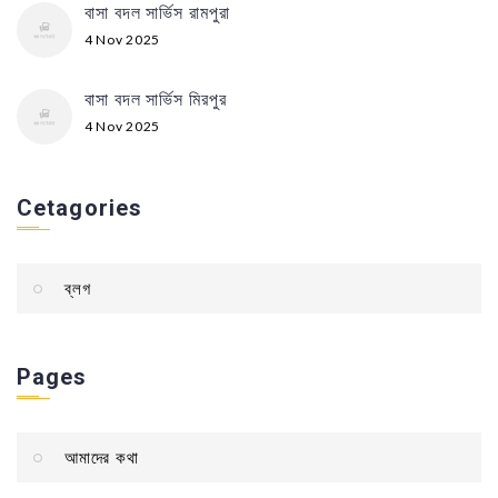
বাসা বদল সার্ভিস রামপুরা
4 Nov 2025
বাসা বদল সার্ভিস মিরপুর
4 Nov 2025
Cetagories
ব্লগ
Pages
আমাদের কথা