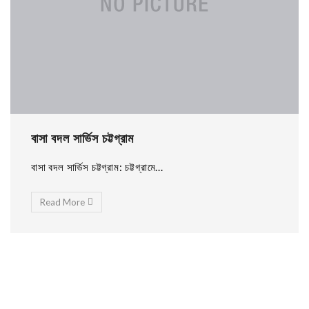
বাসা বদল সার্ভিস চট্টগ্রাম
বাসা বদল সার্ভিস চট্টগ্রাম: চট্টগ্রামে...
Read More