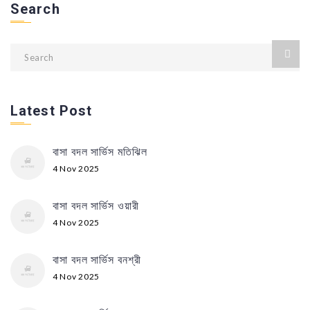
Search
Latest Post
বাসা বদল সার্ভিস মতিঝিল
4 Nov 2025
বাসা বদল সার্ভিস ওয়ারী
4 Nov 2025
বাসা বদল সার্ভিস বনশ্রী
4 Nov 2025