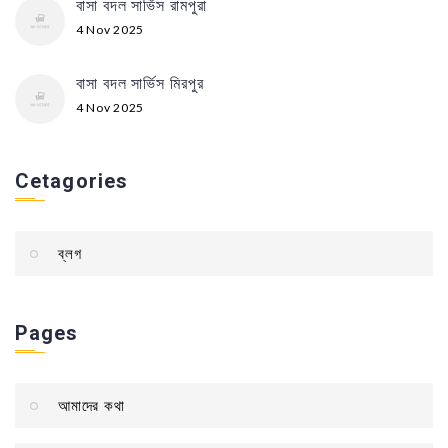
বাসা বদল সার্ভিস রামপুরা
4 Nov 2025
বাসা বদল সার্ভিস মিরপুর
4 Nov 2025
Cetagories
ব্লগ
Pages
আমাদের কথা