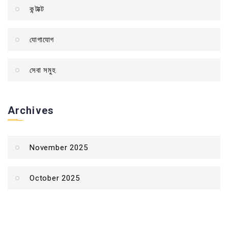
কন্টাক্ট
যোগাযোগ
সেবা সমুহ
Archives
November 2025
October 2025