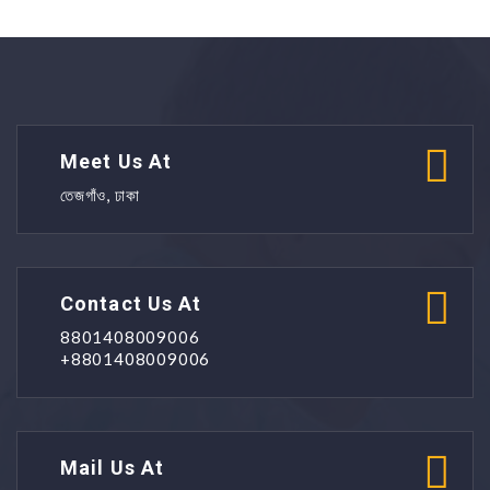
Meet Us At
তেজগাঁও, ঢাকা
Contact Us At
8801408009006
+8801408009006
Mail Us At