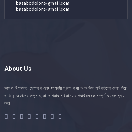
basabodolbn@gmail.com
basabodolbn@gmail.com
About Us
আমরা বিশ্বস্ত, পেশাদার এবং সাশ্রয়ী মূল্যে বাসা ও অফিস পরিবর্তনের সেবা দিয়ে
থাকি। আমাদের লক্ষ্য হলো আপনার স্থানান্তর প্রক্রিয়াকে সম্পূর্ণ ঝামেলামুক্ত
করা।