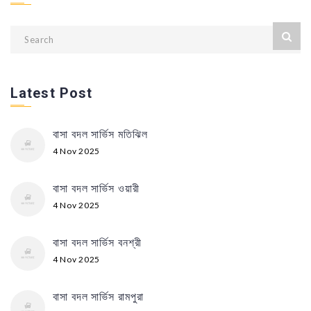
Latest Post
বাসা বদল সার্ভিস মতিঝিল
4 Nov 2025
বাসা বদল সার্ভিস ওয়ারী
4 Nov 2025
বাসা বদল সার্ভিস বনশ্রী
4 Nov 2025
বাসা বদল সার্ভিস রামপুরা