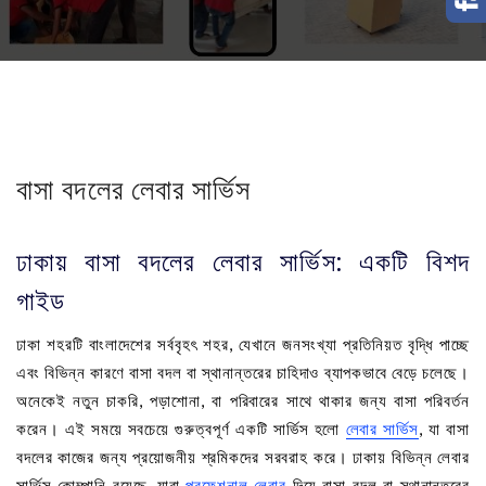
বাসা বদলের লেবার সার্ভিস
ঢাকায় বাসা বদলের লেবার সার্ভিস: একটি বিশদ
গাইড
ঢাকা শহরটি বাংলাদেশের সর্ববৃহৎ শহর, যেখানে জনসংখ্যা প্রতিনিয়ত বৃদ্ধি পাচ্ছে
এবং বিভিন্ন কারণে বাসা বদল বা স্থানান্তরের চাহিদাও ব্যাপকভাবে বেড়ে চলেছে।
অনেকেই নতুন চাকরি, পড়াশোনা, বা পরিবারের সাথে থাকার জন্য বাসা পরিবর্তন
করেন। এই সময়ে সবচেয়ে গুরুত্বপূর্ণ একটি সার্ভিস হলো
লেবার সার্ভিস
, যা বাসা
বদলের কাজের জন্য প্রয়োজনীয় শ্রমিকদের সরবরাহ করে। ঢাকায় বিভিন্ন লেবার
সার্ভিস কোম্পানি রয়েছে, যারা
প্রফেশনাল লেবার
দিয়ে বাসা বদল বা স্থানান্তরের