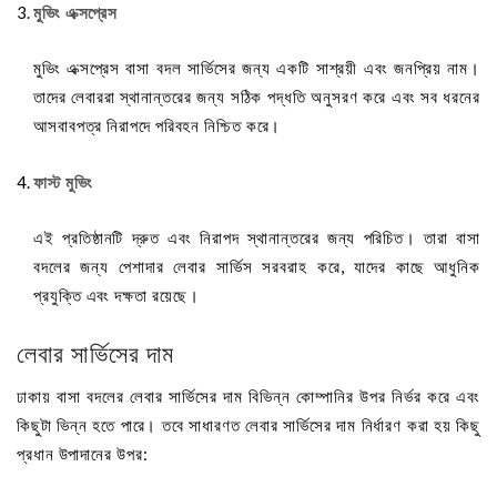
মুভিং এক্সপ্রেস
মুভিং এক্সপ্রেস বাসা বদল সার্ভিসের জন্য একটি সাশ্রয়ী এবং জনপ্রিয় নাম।
তাদের লেবাররা স্থানান্তরের জন্য সঠিক পদ্ধতি অনুসরণ করে এবং সব ধরনের
আসবাবপত্র নিরাপদে পরিবহন নিশ্চিত করে।
ফাস্ট মুভিং
এই প্রতিষ্ঠানটি দ্রুত এবং নিরাপদ স্থানান্তরের জন্য পরিচিত। তারা বাসা
বদলের জন্য পেশাদার লেবার সার্ভিস সরবরাহ করে, যাদের কাছে আধুনিক
প্রযুক্তি এবং দক্ষতা রয়েছে।
লেবার সার্ভিসের দাম
ঢাকায় বাসা বদলের লেবার সার্ভিসের দাম বিভিন্ন কোম্পানির উপর নির্ভর করে এবং
কিছুটা ভিন্ন হতে পারে। তবে সাধারণত লেবার সার্ভিসের দাম নির্ধারণ করা হয় কিছু
প্রধান উপাদানের উপর: