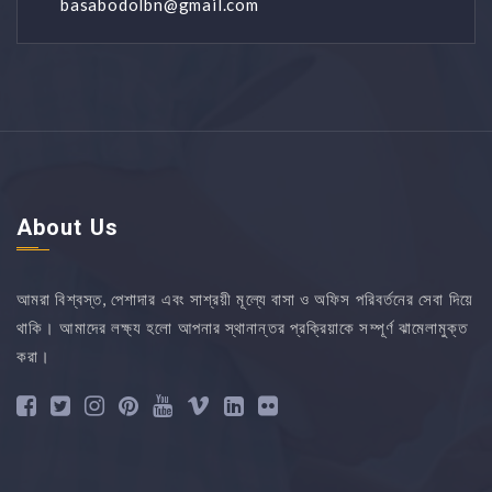
basabodolbn@gmail.com
About Us
আমরা বিশ্বস্ত, পেশাদার এবং সাশ্রয়ী মূল্যে বাসা ও অফিস পরিবর্তনের সেবা দিয়ে
থাকি। আমাদের লক্ষ্য হলো আপনার স্থানান্তর প্রক্রিয়াকে সম্পূর্ণ ঝামেলামুক্ত
করা।