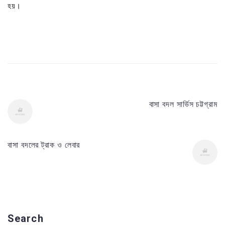
হয়।
বাসা বদল সার্ভিস চট্টগ্রাম
বাসা বদলের ট্রাক ও লেবার
Search