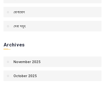
যোগাযোগ
সেবা সমুহ
Archives
November 2025
October 2025