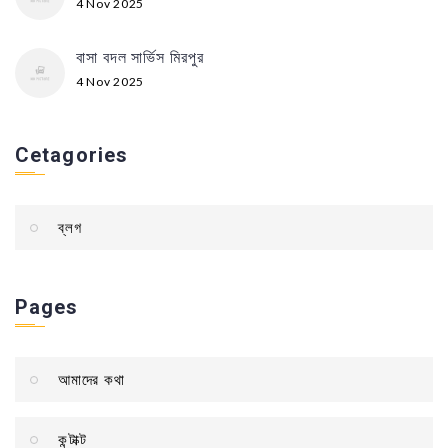
4 Nov 2025
বাসা বদল সার্ভিস মিরপুর
4 Nov 2025
Cetagories
ব্লগ
Pages
আমাদের কথা
কন্টাক্ট