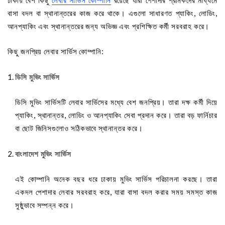
ঢাকায় বেশ কিছু
লেবার সার্ভিস কোম্পানি
রয়েছে যারা পেশাদার শ্রমিকদের মাধ্যমে
বাসা বদল বা স্থানান্তরের কাজ করে থাকে। এগুলো সাধারণত প্যাকিং, লোডিং,
আনপ্যাকিং এবং স্থানান্তরের জন্য অভিজ্ঞ এবং প্রশিক্ষিত কর্মী সরবরাহ করে।
কিছু জনপ্রিয় লেবার সার্ভিস কোম্পানি:
ডিসি মুভিং সার্ভিস
ডিসি মুভিং সার্ভিসটি লেবার সার্ভিসের মধ্যে বেশ জনপ্রিয়। তারা দক্ষ কর্মী দিয়ে
প্যাকিং, স্থানান্তর, লোডিং ও আনপ্যাকিং সেবা প্রদান করে। তারা বড় ফার্নিচার
বা ছোট জিনিসগুলোও সঠিকভাবে স্থানান্তর করে।
বাংলাদেশ মুভিং সার্ভিস
এই কোম্পানি অনেক বছর ধরে ঢাকায় মুভিং সার্ভিস পরিচালনা করছে। তারা
একদল পেশাদার লেবার সরবরাহ করে, যারা বাসা বদল করার সময় সমস্ত কাজ
সুষ্ঠুভাবে সম্পন্ন করে।