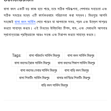
বাসা বদল একটি বড় কাজ হতে পারে, তবে সঠিক পরিকল্পনা, পেশাদার সহায়তা এবং
সঠিক সময়ের মধ্যে এটি কার্যকরভাবে পরিচালনা করা সম্ভব। মিরপুরে আপনি
সহজেই
বাসা বদল সার্ভিস
পেতে পারেন যা আপনাকে সময়, শ্রম এবং উদ্বেগ সাশ্রয়
করতে সাহায্য করবে। এই নিবন্ধে উল্লিখিত টিপস, দাম, এবং সেবাগুলি আপনার
স্থানান্তরের প্রক্রিয়াকে আরও সহজ এবং নিরাপদ করতে সাহায্য করবে।
Tags:
বাসা পরিবর্তন সার্ভিস মিরপুর
বাসা বদল সার্ভিস মিরপুর
বাসা বদলের ট্রাক সার্ভিস মিরপুর
বাসা বদলের পিকাপ সার্ভিস মিরপুর
বাসা বদলের লেবার সার্ভিস মিরপুর
বাসা বাড়ি বদল মিরপুর
বাসা শিফটিং সার্ভিস মিরপুর
বাসার ফার্ণিচার শিফটিং মিরপুর
বাড়ি বদল সার্ভিস মিরপুর