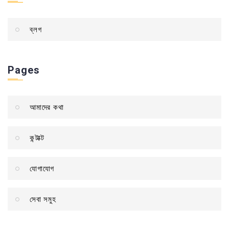
ব্লগ
Pages
আমাদের কথা
কন্টাক্ট
যোগাযোগ
সেবা সমুহ