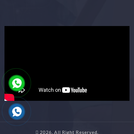
2026, All Right Reserved.