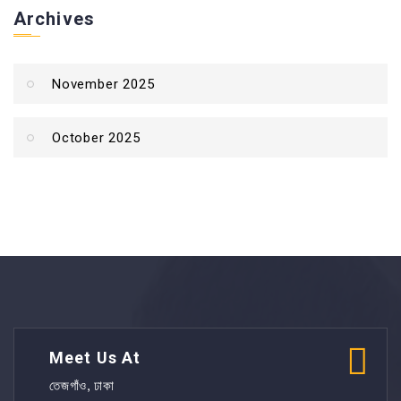
Archives
November 2025
October 2025
Meet Us At
তেজগাঁও, ঢাকা