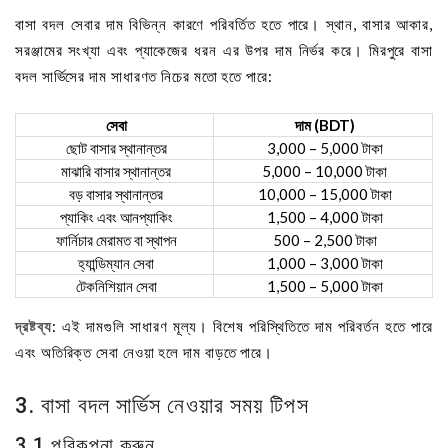
বাসা বদল সেবার দাম বিভিন্ন কারণে পরিবর্তিত হতে পারে। স্থান, বাসার আকার,
সরঞ্জামের সংখ্যা এবং প্যাকেজের ধরন এর উপর দাম নির্ভর করে। মিরপুরে বাসা
বদল সার্ভিসের দাম সাধারণত নিচের মতো হতে পারে:
সেবা
দাম (BDT)
ছোট বাসার স্থানান্তর
3,000 – 5,000 টাকা
মাঝারি বাসার স্থানান্তর
5,000 – 10,000 টাকা
বড় বাসার স্থানান্তর
10,000 – 15,000 টাকা
প্যাকিং এবং আনপ্যাকিং
1,500 – 4,000 টাকা
ফার্নিচার মেরামত বা স্থাপন
500 – 2,500 টাকা
হ্যান্ডিম্যান সেবা
1,000 – 3,000 টাকা
টেকনিশিয়ান সেবা
1,500 – 5,000 টাকা
দ্রষ্টব্য
: এই দামগুলি সাধারণ মূল্য। বিশেষ পরিস্থিতিতে দাম পরিবর্তন হতে পারে
এবং অতিরিক্ত সেবা নেওয়া হলে দাম বাড়তে পারে।
3. বাসা বদল সার্ভিস নেওয়ার সময় টিপস
3.1 পরিকল্পনা করুন