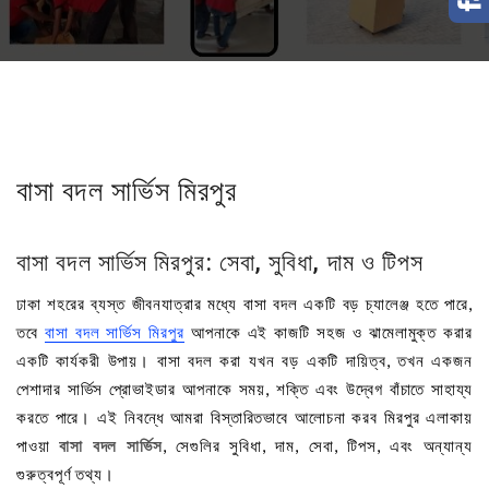
বাসা বদল সার্ভিস মিরপুর
বাসা বদল সার্ভিস মিরপুর: সেবা, সুবিধা, দাম ও টিপস
ঢাকা শহরের ব্যস্ত জীবনযাত্রার মধ্যে বাসা বদল একটি বড় চ্যালেঞ্জ হতে পারে,
তবে
বাসা বদল সার্ভিস মিরপুর
আপনাকে এই কাজটি সহজ ও ঝামেলামুক্ত করার
একটি কার্যকরী উপায়। বাসা বদল করা যখন বড় একটি দায়িত্ব, তখন একজন
পেশাদার সার্ভিস প্রোভাইডার আপনাকে সময়, শক্তি এবং উদ্বেগ বাঁচাতে সাহায্য
করতে পারে। এই নিবন্ধে আমরা বিস্তারিতভাবে আলোচনা করব মিরপুর এলাকায়
পাওয়া
বাসা বদল সার্ভিস
, সেগুলির সুবিধা, দাম, সেবা, টিপস, এবং অন্যান্য
গুরুত্বপূর্ণ তথ্য।