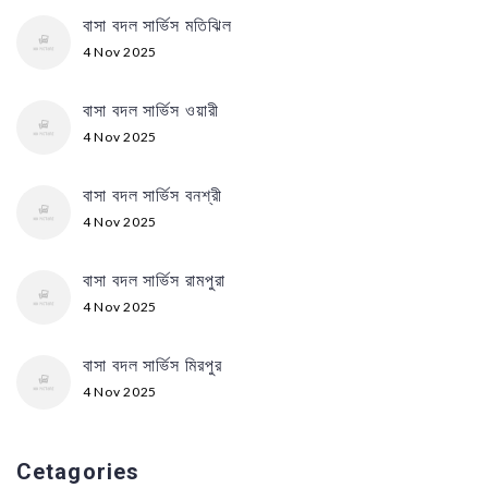
বাসা বদল সার্ভিস মতিঝিল
4 Nov 2025
বাসা বদল সার্ভিস ওয়ারী
4 Nov 2025
বাসা বদল সার্ভিস বনশ্রী
4 Nov 2025
বাসা বদল সার্ভিস রামপুরা
4 Nov 2025
বাসা বদল সার্ভিস মিরপুর
4 Nov 2025
Cetagories