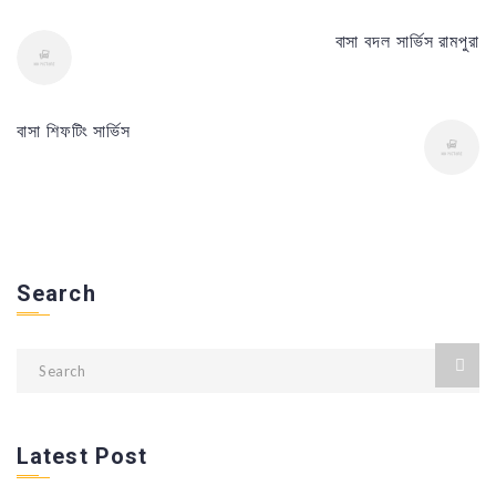
বাসা বদল সার্ভিস রামপুরা
বাসা শিফটিং সার্ভিস
Search
Latest Post