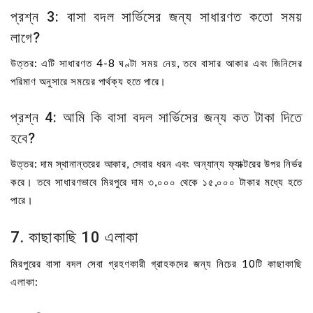
প্রশ্ন 3: বাসা বদল সার্ভিসের জন্য সাধারণত কতো সময়
লাগে?
উত্তর: এটি সাধারণত 4-8 ঘণ্টা সময় নেয়, তবে বাসার আকার এবং জিনিসের
পরিমাণ অনুসারে সময়ের পার্থক্য হতে পারে।
প্রশ্ন 4: আমি কি বাসা বদল সার্ভিসের জন্য কত টাকা দিতে
হবে?
উত্তর: দাম স্থানান্তরের আকার, সেবার ধরন এবং অন্যান্য ফ্যাক্টরের উপর নির্ভর
করে। তবে সাধারণভাবে মিরপুরে দাম ৩,০০০ থেকে ১৫,০০০ টাকার মধ্যে হতে
পারে।
7. কাছাকাছি 10 এলাকা
মিরপুরের বাসা বদল সেবা গ্রহণকারী গ্রাহকদের জন্য নিচের 10টি কাছাকাছি
এলাকা: