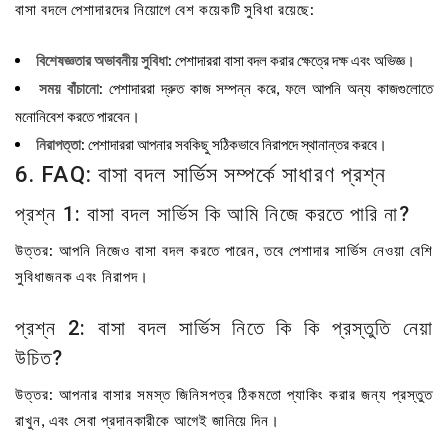
বাসা বদলে পেশাদারদের নিয়োগে বেশ কয়েকটি সুবিধা রয়েছে:
বিশেষজ্ঞতার অভাবনীয় সুবিধা
: পেশাদাররা বাসা বদল করার ক্ষেত্রে দক্ষ এবং অভিজ্ঞ।
সময় বাঁচানো
: পেশাদাররা দ্রুত কাজ সম্পন্ন করে, ফলে আপনি অন্য কাজগুলোতে
মনোনিবেশ করতে পারবেন।
নিরাপত্তা
: পেশাদাররা আপনার সবকিছু সঠিকভাবে নিরাপদে স্থানান্তর করবে।
6. FAQ: বাসা বদল সার্ভিস সম্পর্কে সাধারণ প্রশ্ন
প্রশ্ন 1: বাসা বদল সার্ভিস কি আমি নিজে করতে পারি না?
উত্তর: আপনি নিজেও বাসা বদল করতে পারেন, তবে পেশাদার সার্ভিস নেওয়া বেশি
সুবিধাজনক এবং নিরাপদ।
প্রশ্ন 2: বাসা বদল সার্ভিস নিতে কি কি প্রস্তুতি নেয়া
উচিত?
উত্তর: আপনার বাসার সমস্ত জিনিসপত্র ঠিকমতো প্যাকিং করার জন্য প্রস্তুত
রাখুন, এবং সেবা প্রদানকারীকে আগেই জানিয়ে দিন।