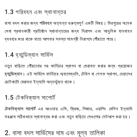
1.3 পরিবহন এবং স্থানান্তর
বাসা বদল করার জন্য
পরিবহন
অত্যন্ত গুরুত্বপূর্ণ একটি বিষয়। মিরপুরের অনেক
সেবা প্রদানকারী প্রতিষ্ঠান স্থানান্তরের জন্য নিরাপদ এবং আধুনিক যানবাহন
ব্যবহার করে থাকে যাতে আপনার সমস্ত সামগ্রী নিরাপদে পৌঁছাতে পারে।
1.4 হ্যান্ডিম্যান সার্ভিস
নতুন বাড়িতে পৌঁছানোর পর ফার্নিচার স্থাপন বা মেরামত করার জন্য প্রয়োজন
হ্যান্ডিম্যান
। এই সার্ভিসে ফার্নিচার অ্যাসেম্বলি, টেবিল বা শেলফ স্থাপন, দেয়ালের
ছোটখাটো মেরামত ইত্যাদি অন্তর্ভুক্ত থাকে।
1.5 টেকনিক্যাল সাপোর্ট
টেকনিক্যাল সাপোর্ট
এর আওতায় এসি, ফ্রিজ, গিজার, ওয়াশিং মেশিন ইত্যাদি
সরঞ্জাম সঠিকভাবে স্থানান্তর করা এবং নতুন বাড়িতে সেগুলোর সেটআপ করা হয়।
2. বাসা বদল সার্ভিসের দাম এবং মূল্য তালিকা