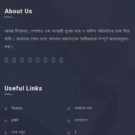
About Us
আমরা বিশ্বস্ত, পেশাদার এবং সাশ্রয়ী মূল্যে বাসা ও অফিস পরিবর্তনের সেবা দিয়ে
থাকি। আমাদের লক্ষ্য হলো আপনার স্থানান্তর প্রক্রিয়াকে সম্পূর্ণ ঝামেলামুক্ত
করা।
Useful Links
Home
আমাদের কথা
কন্টাক্ট
যোগাযোগ
সেবা সমুহ
1